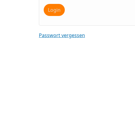
Login
Passwort vergessen