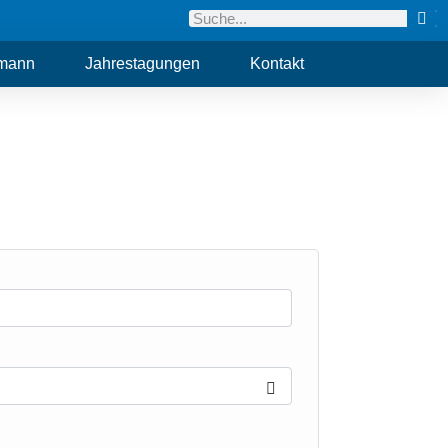
hmann
Jahrestagungen
Kontakt