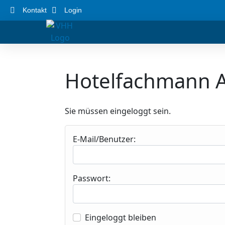
Kontakt
Login
Hotelfachmann 
Sie müssen eingeloggt sein.
E-Mail/Benutzer:
Passwort:
Eingeloggt bleiben