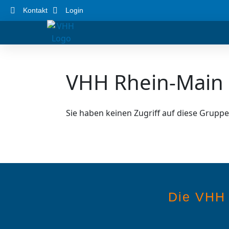
Kontakt
Login
VHH Rhein-Main
Sie haben keinen Zugriff auf diese Gruppe
Die VHH 