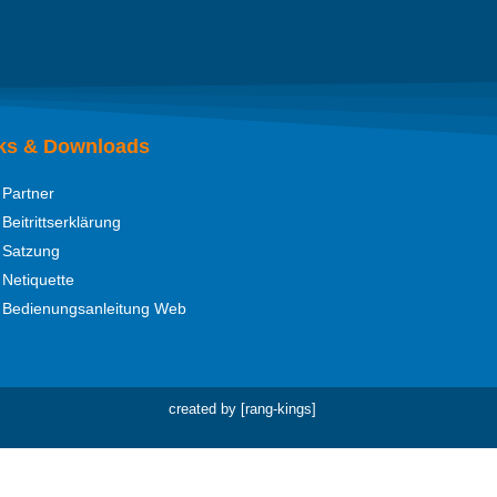
ks & Downloads
Partner
Beitrittserklärung
Satzung
Netiquette
Bedienungsanleitung Web
created by [rang-kings]