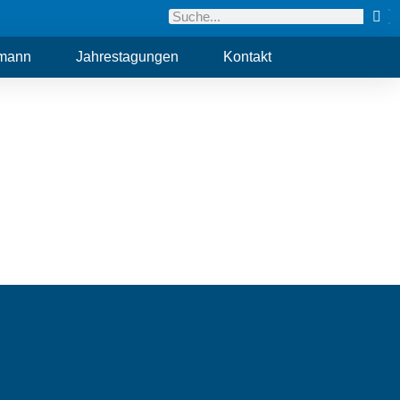
hmann
Jahrestagungen
Kontakt