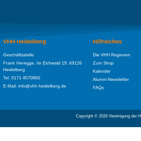
VHH Heidelberg
Hilfreiches
Geschäftsstelle:
Die VHH Regionen
Frank Vieregge, Im Eichwald 19, 69126
Zum Shop
Heidelberg
Kalender
Tel. 0171 4570860
Alumni-Newsletter
E-Mail: info@vhh-heidelberg.de
FAQs
Copyright © 2026 Vereinigung der H