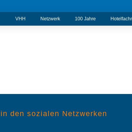
VHH
Netzwerk
100 Jahre
Hotelfac
in den sozialen Netzwerken