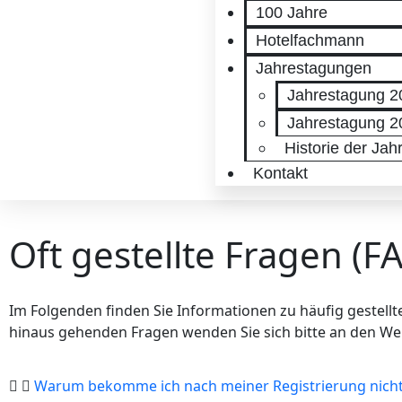
100 Jahre
Hotelfachmann
Jahrestagungen
Jahrestagung 2
Jahrestagung 2
Historie der Ja
Kontakt
Oft gestellte Fragen (F
Im Folgenden finden Sie Informationen zu häufig gestellt
hinaus gehenden Fragen wenden Sie sich bitte an den W
Warum bekomme ich nach meiner Registrierung nicht 