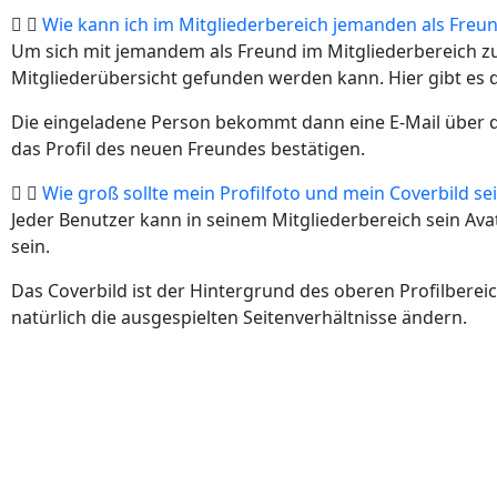
Wie kann ich im Mitgliederbereich jemanden als Freu
Um sich mit jemandem als Freund im Mitgliederbereich zu
Mitgliederübersicht gefunden werden kann. Hier gibt es
Die eingeladene Person bekommt dann eine E-Mail über d
das Profil des neuen Freundes bestätigen.
Wie groß sollte mein Profilfoto und mein Coverbild se
Jeder Benutzer kann in seinem Mitgliederbereich sein Avata
sein.
Das Coverbild ist der Hintergrund des oberen Profilbereic
natürlich die ausgespielten Seitenverhältnisse ändern.