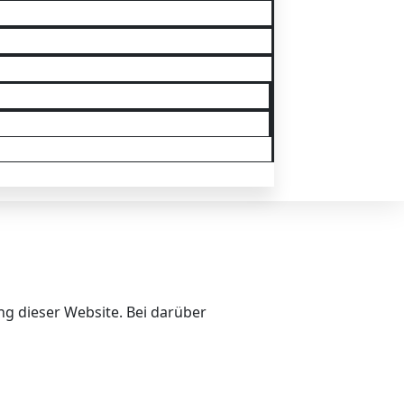
ng dieser Website. Bei darüber