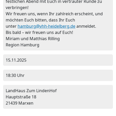
festlichen Abend mit Euch in vertrauter Runde zu
verbringen!
Wir freuen uns, wenn Ihr zahlreich erscheint, und
möchten Euch bitten, dass Ihr Euch
unter
hamburg@vhh-heidelberg.de
anmeldet.
Bis bald – wir freuen uns auf Euch!
Miriam und Matthias Rilling
Region Hamburg
15.11.2025
18:30 Uhr
LandHaus Zum LindenHof
Hauptstraße 18
21439 Marxen