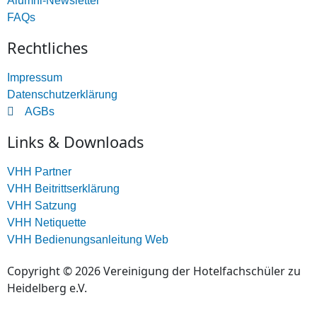
Alumni-Newsletter
FAQs
Rechtliches
Impressum
Datenschutzerklärung
AGBs
Links & Downloads
VHH Partner
VHH Beitrittserklärung
VHH Satzung
VHH Netiquette
VHH Bedienungsanleitung Web
Copyright © 2026 Vereinigung der Hotelfachschüler zu
Heidelberg e.V.