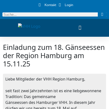
Kontakt
Login
Einladung zum 18. Gänseessen
der Region Hamburg am
15.11.25
Liebe Mitglieder der VHH Region Hamburg,
seit fast zwei Jahrzehnten ist es eine liebgewonnene
Tradition: Das gemeinsame
Gänseessen des Hamburger VHH. In diesem Jahr
dürfen wir uns bereits zum 18. Mal auf