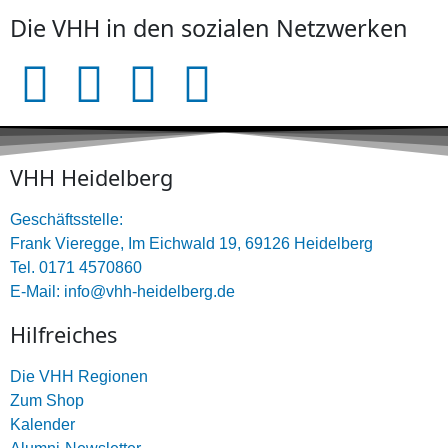
Die VHH in den sozialen Netzwerken
VHH Heidelberg
Geschäftsstelle:
Frank Vieregge, Im Eichwald 19, 69126 Heidelberg
Tel. 0171 4570860
E-Mail: info@vhh-heidelberg.de
Hilfreiches
Die VHH Regionen
Zum Shop
Kalender