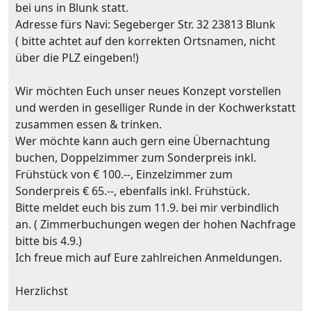
bei uns in Blunk statt.
Adresse fürs Navi: Segeberger Str. 32 23813 Blunk
( bitte achtet auf den korrekten Ortsnamen, nicht
über die PLZ eingeben!)
Wir möchten Euch unser neues Konzept vorstellen
und werden in geselliger Runde in der Kochwerkstatt
zusammen essen & trinken.
Wer möchte kann auch gern eine Übernachtung
buchen, Doppelzimmer zum Sonderpreis inkl.
Frühstück von € 100.--, Einzelzimmer zum
Sonderpreis € 65.--, ebenfalls inkl. Frühstück.
Bitte meldet euch bis zum 11.9. bei mir verbindlich
an. ( Zimmerbuchungen wegen der hohen Nachfrage
bitte bis 4.9.)
Ich freue mich auf Eure zahlreichen Anmeldungen.
Herzlichst