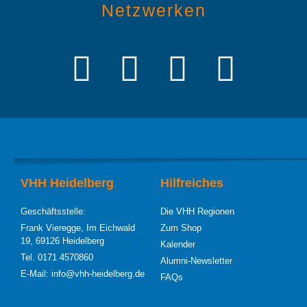
Netzwerken
VHH Heidelberg
Hilfreiches
Geschäftsstelle:
Die VHH Regionen
Frank Vieregge, Im Eichwald
Zum Shop
19, 69126 Heidelberg
Kalender
Tel. 0171 4570860
Alumni-Newsletter
E-Mail: info@vhh-heidelberg.de
FAQs