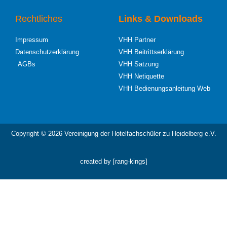
Rechtliches
Links & Downloads
Impressum
VHH Partner
Datenschutzerklärung
VHH Beitrittserklärung
AGBs
VHH Satzung
VHH Netiquette
VHH Bedienungsanleitung Web
Copyright © 2026 Vereinigung der Hotelfachschüler zu Heidelberg e.V.
created by [rang-kings]