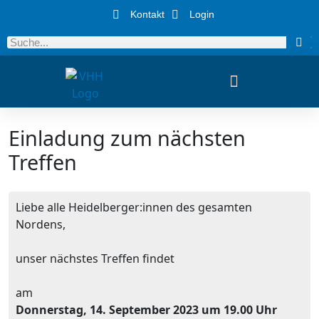
Kontakt
Login
Einladung zum nächsten
Treffen
Liebe alle Heidelberger:innen des gesamten
Nordens,
unser nächstes Treffen findet
am
Donnerstag, 14. September 2023 um 19.00 Uhr