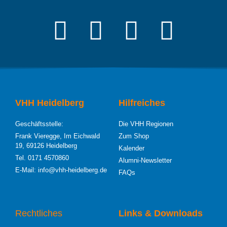
VHH Heidelberg
Hilfreiches
Geschäftsstelle:
Die VHH Regionen
Frank Vieregge, Im Eichwald
Zum Shop
19, 69126 Heidelberg
Kalender
Tel. 0171 4570860
Alumni-Newsletter
E-Mail: info@vhh-heidelberg.de
FAQs
Rechtliches
Links & Downloads