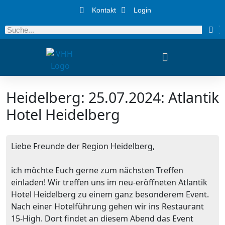
Kontakt
Login
Heidelberg: 25.07.2024: Atlantik
Hotel Heidelberg
Liebe Freunde der Region Heidelberg,
ich möchte Euch gerne zum nächsten Treffen
einladen! Wir treffen uns im neu-eröffneten Atlantik
Hotel Heidelberg zu einem ganz besonderem Event.
Nach einer Hotelführung gehen wir ins Restaurant
15-High. Dort findet an diesem Abend das Event