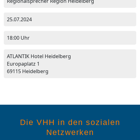
Regionalsprecher Region Heidelberg
25.07.2024
18:00 Uhr
ATLANTIK Hotel Heidelberg
Europaplatz 1
69115 Heidelberg
Die VHH in den sozialen
Netzwerken