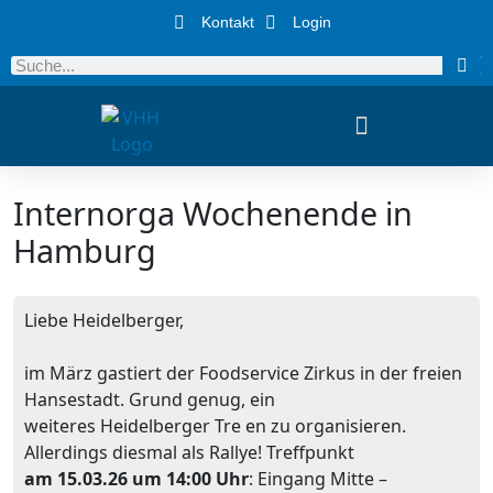
Kontakt
Login
Internorga Wochenende in
Hamburg
Liebe Heidelberger,
im März gastiert der Foodservice Zirkus in der freien
Hansestadt. Grund genug, ein
weiteres Heidelberger Tre en zu organisieren.
Allerdings diesmal als Rallye! Treffpunkt
am 15.03.26 um 14:00 Uhr
: Eingang Mitte –