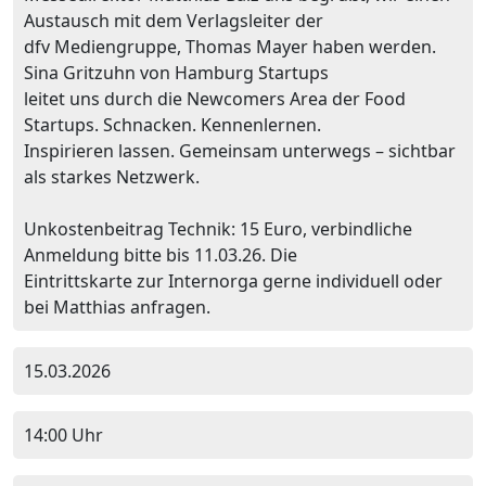
Austausch mit dem Verlagsleiter der
dfv Mediengruppe, Thomas Mayer haben werden.
Sina Gritzuhn von Hamburg Startups
leitet uns durch die Newcomers Area der Food
Startups. Schnacken. Kennenlernen.
Inspirieren lassen. Gemeinsam unterwegs – sichtbar
als starkes Netzwerk.
Unkostenbeitrag Technik: 15 Euro, verbindliche
Anmeldung bitte bis 11.03.26. Die
Eintrittskarte zur Internorga gerne individuell oder
bei Matthias anfragen.
15.03.2026
14:00 Uhr