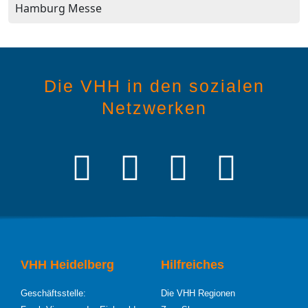
Hamburg Messe
Die VHH in den sozialen
Netzwerken
VHH Heidelberg
Hilfreiches
Geschäftsstelle:
Die VHH Regionen