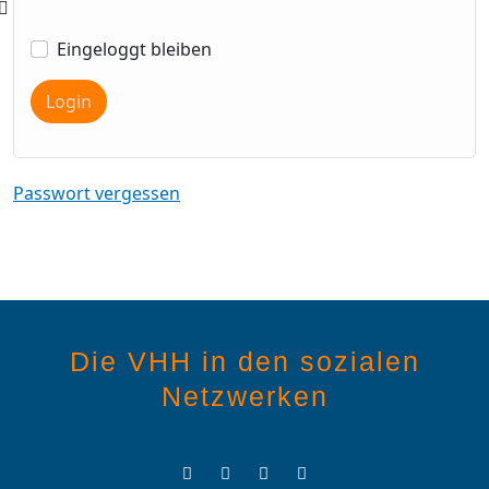
Eingeloggt bleiben
Login
Passwort vergessen
Die VHH in den sozialen
Netzwerken