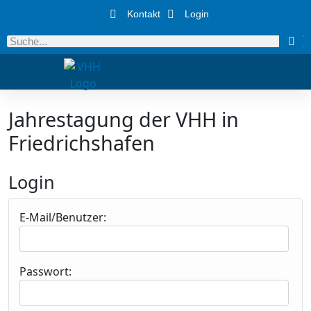
Kontakt
Login
Jahrestagung der VHH in
Friedrichshafen
Login
E-Mail/Benutzer:
Passwort: