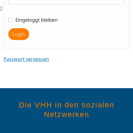
Eingeloggt bleiben
Login
Passwort vergessen
Die VHH in den sozialen
Netzwerken