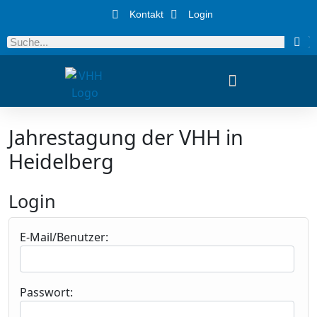
Kontakt
Login
Jahrestagung der VHH in
Heidelberg
Login
E-Mail/Benutzer:
Passwort: