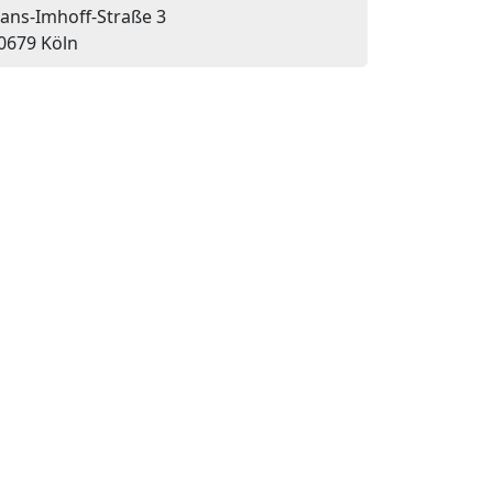
ans-Imhoff-Straße 3
0679 Köln