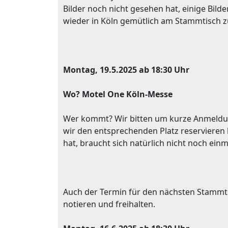
Bilder noch nicht gesehen hat, einige Bild
wieder in Köln gemütlich am Stammtisch 
Montag, 19.5.2025 ab 18:30 Uhr
Wo? Motel One Köln-Messe
Wer kommt? Wir bitten um kurze Anmeldu
wir den entsprechenden Platz reserviere
hat, braucht sich natürlich nicht noch ein
Auch der Termin für den nächsten Stammtis
notieren und freihalten.