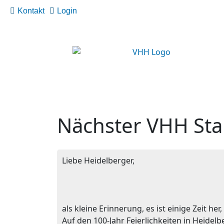
Kontakt
Login
Nächster VHH Sta
Liebe Heidelberger,
als kleine Erinnerung, es ist einige Zeit he
Auf den 100-Jahr Feierlichkeiten in Heidel