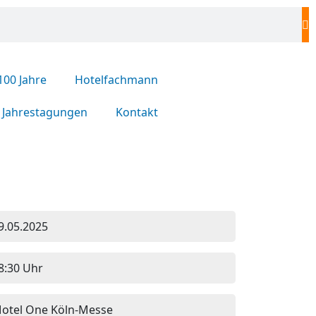
100 Jahre
Hotelfachmann
Jahrestagungen
Kontakt
9.05.2025
8:30 Uhr
otel One Köln-Messe