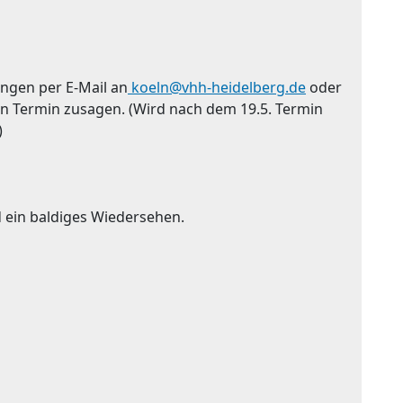
ngen per E-Mail an
koeln@vhh-heidelberg.de
oder
n Termin zusagen. (Wird nach dem 19.5. Termin
)
 ein baldiges Wiedersehen.