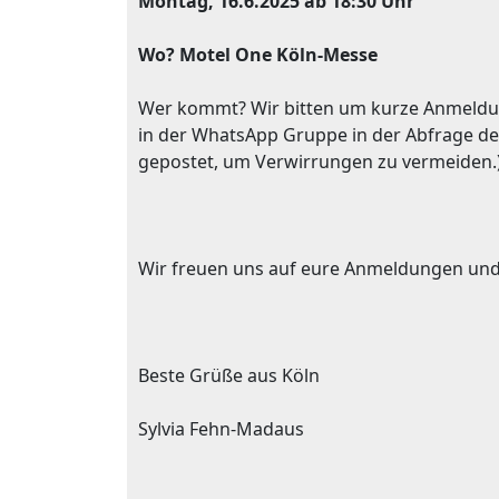
Montag, 16.6.2025 ab 18:30 Uhr
Wo? Motel One Köln-Messe
Wer kommt? Wir bitten um kurze Anmeldu
in der WhatsApp Gruppe in der Abfrage de
gepostet, um Verwirrungen zu vermeiden.
Wir freuen uns auf eure Anmeldungen und
Beste Grüße aus Köln
Sylvia Fehn-Madaus