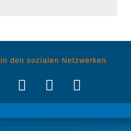
in den sozialen Netzwerken