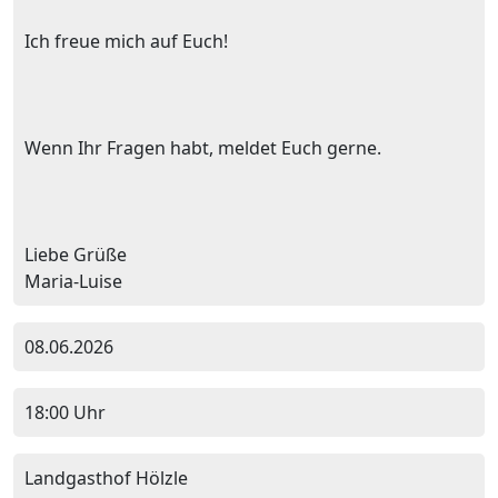
Ich freue mich auf Euch!
Wenn Ihr Fragen habt, meldet Euch gerne.
Liebe Grüße
Maria-Luise
08.06.2026
18:00 Uhr
Landgasthof Hölzle