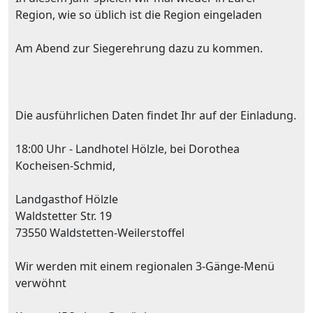
Region, wie so üblich ist die Region eingeladen
Am Abend zur Siegerehrung dazu zu kommen.
Die ausführlichen Daten findet Ihr auf der Einladung.
18:00 Uhr - Landhotel Hölzle, bei Dorothea
Kocheisen-Schmid,
Landgasthof Hölzle
Waldstetter Str. 19
73550 Waldstetten-Weilerstoffel
Wir werden mit einem regionalen 3-Gänge-Menü
verwöhnt