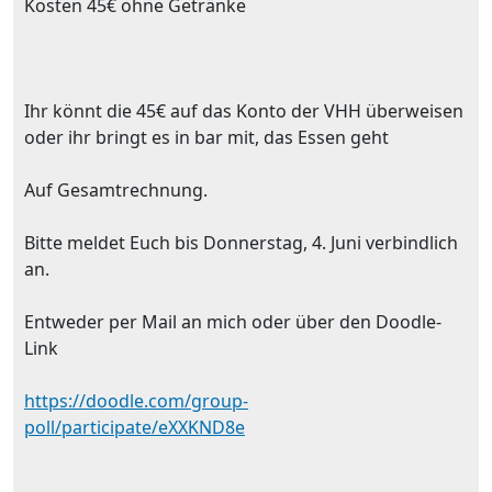
Kosten 45€ ohne Getränke
Ihr könnt die 45€ auf das Konto der VHH überweisen
oder ihr bringt es in bar mit, das Essen geht
Auf Gesamtrechnung.
Bitte meldet Euch bis Donnerstag, 4. Juni verbindlich
an.
Entweder per Mail an mich oder über den Doodle-
Link
https://doodle.com/group-
poll/participate/eXXKND8e