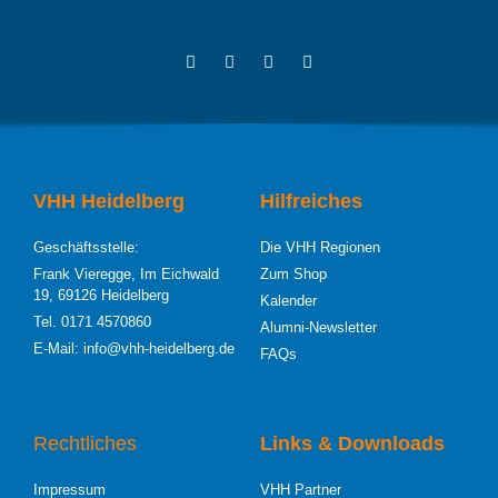
VHH Heidelberg
Hilfreiches
Geschäftsstelle:
Die VHH Regionen
Frank Vieregge, Im Eichwald
Zum Shop
19, 69126 Heidelberg
Kalender
Tel. 0171 4570860
Alumni-Newsletter
E-Mail: info@vhh-heidelberg.de
FAQs
Rechtliches
Links & Downloads
Impressum
VHH Partner