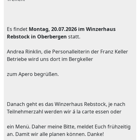
Es findet
Montag, 20.07.2026 im Winzerhaus
Rebstock in Oberbergen
statt.
Andrea Rinklin, die Personalleiterin der Franz Keller
Betriebe wird uns dort im Bergkeller
zum Apero begrüßen.
Danach geht es das Winzerhaus Rebstock, je nach
Teilnehmerzahl werden wir á la carte essen oder
ein Menü. Daher meine Bitte, meldet Euch frühzeitig
an. Damit wir alle planen können. Danke!