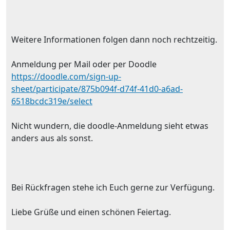
Weitere Informationen folgen dann noch rechtzeitig.
Anmeldung per Mail oder per Doodle
https://doodle.com/sign-up-
sheet/participate/875b094f-d74f-41d0-a6ad-
6518bcdc319e/select
Nicht wundern, die doodle-Anmeldung sieht etwas
anders aus als sonst.
Bei Rückfragen stehe ich Euch gerne zur Verfügung.
Liebe Grüße und einen schönen Feiertag.