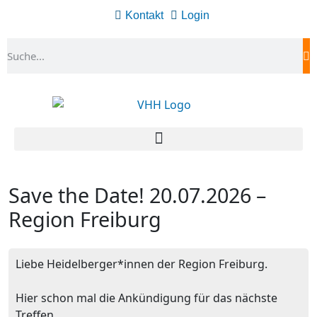
Kontakt
Login
Save the Date! 20.07.2026 –
Region Freiburg
Liebe Heidelberger*innen der Region Freiburg.
Hier schon mal die Ankündigung für das nächste
Treffen.