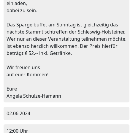
einladen,
dabei zu sein.
Das Spargelbuffet am Sonntag ist gleichzeitig das
nächste Stammtischtreffen der Schleswig-Holsteiner.
Wer nur an dieser Veranstaltung teilnehmen möchte,
ist ebenso herzlich willkommen. Der Preis hierfür
beträgt € 52.-- inkl. Getränke.
Wir freuen uns
auf euer Kommen!
Eure
Angela Schulze-Hamann
02.06.2024
12:00 Uhr