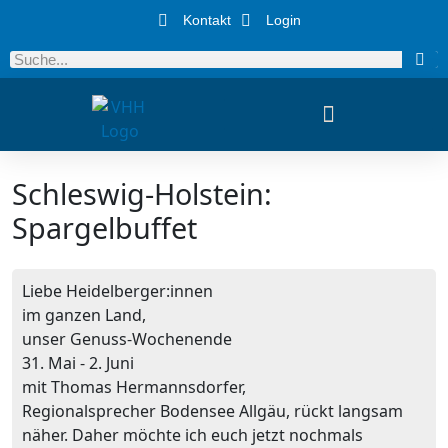
Kontakt
Login
Schleswig-Holstein:
Spargelbuffet
Liebe Heidelberger:innen
im ganzen Land,
unser Genuss-Wochenende
31. Mai - 2. Juni
mit Thomas Hermannsdorfer,
Regionalsprecher Bodensee Allgäu, rückt langsam
näher. Daher möchte ich euch jetzt nochmals