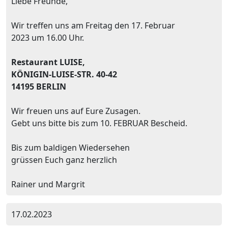
Liebe Freunde,
Wir treffen uns am Freitag den 17. Februar
2023 um 16.00 Uhr.
Restaurant LUISE,
KÖNIGIN-LUISE-STR. 40-42
14195 BERLIN
Wir freuen uns auf Eure Zusagen.
Gebt uns bitte bis zum 10. FEBRUAR Bescheid.
Bis zum baldigen Wiedersehen
grüssen Euch ganz herzlich
Rainer und Margrit
17.02.2023