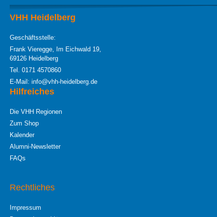
VHH Heidelberg
Geschäftsstelle:
Frank Vieregge, Im Eichwald 19,
69126 Heidelberg
Tel. 0171 4570860
E-Mail: info@vhh-heidelberg.de
Hilfreiches
Die VHH Regionen
Zum Shop
Kalender
Alumni-Newsletter
FAQs
Rechtliches
Impressum