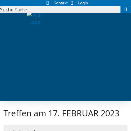
Kontakt
Login
Suche
Treffen am 17. FEBRUAR 2023