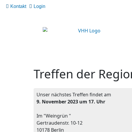
Kontakt
Login
Treffen der Regio
Unser nächstes Treffen findet am
9. November 2023 um 17. Uhr
Im "Weingrün "
Gertraudenstr. 10-12
10178 Berlin