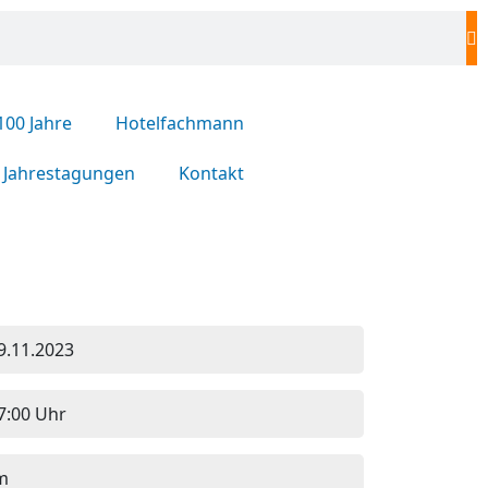
100 Jahre
Hotelfachmann
Jahrestagungen
Kontakt
9.11.2023
7:00 Uhr
m