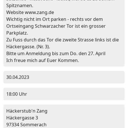
Spitznamen.
Website www.zang.de
Wichtig nicht im Ort parken - rechts vor dem
Ortseingang Schwarzacher Tor ist ein grosser
Parkplatz.
Zu Fuss durch das Tor die zweite Strasse links ist die
Häckergasse. (Nr. 3).
Bitte um Anmeldung bis zum Do. den 27. April
Ich freue mich auf Euer Kommen.
30.04.2023
18:00 Uhr
Häckerstub'n Zang
Häckergasse 3
97334 Sommerach