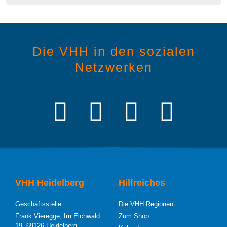
Die VHH in den sozialen
Netzwerken
VHH Heidelberg
Hilfreiches
Geschäftsstelle:
Die VHH Regionen
Frank Vieregge, Im Eichwald
Zum Shop
19, 69126 Heidelberg