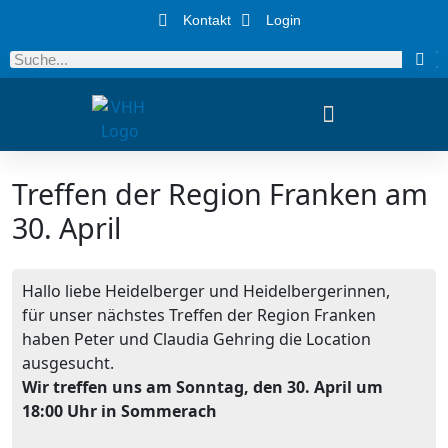
Kontakt
Login
Treffen der Region Franken am
30. April
Hallo liebe Heidelberger und Heidelbergerinnen,
für unser nächstes Treffen der Region Franken
haben Peter und Claudia Gehring die Location
ausgesucht.
Wir treffen uns am Sonntag, den 30. April um
18:00 Uhr in Sommerach