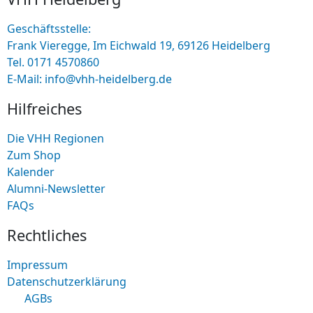
Geschäftsstelle:
Frank Vieregge, Im Eichwald 19, 69126 Heidelberg
Tel. 0171 4570860
E-Mail: info@vhh-heidelberg.de
Hilfreiches
Die VHH Regionen
Zum Shop
Kalender
Alumni-Newsletter
FAQs
Rechtliches
Impressum
Datenschutzerklärung
AGBs