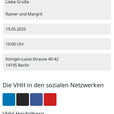
Liebe Grüße
Rainer und Margrit
19.05.2025
16:00 Uhr
Königin-Luise-Strasse 40-42
14195 Berlin
Die VHH in den sozialen Netzwerken
VHH Heidelberg