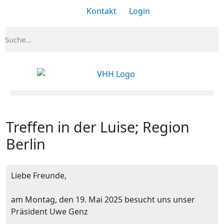
Kontakt
Login
Treffen in der Luise; Region
Berlin
Liebe Freunde,
am Montag, den 19. Mai 2025 besucht uns unser
Präsident Uwe Genz