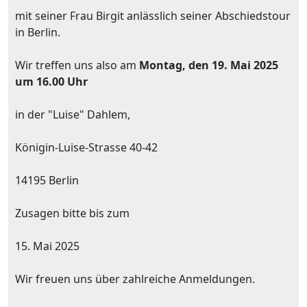
mit seiner Frau Birgit anlässlich seiner Abschiedstour
in Berlin.
Wir treffen uns also am
Montag, den 19. Mai 2025
um 16.00 Uhr
in der "Luise" Dahlem,
Königin-Luise-Strasse 40-42
14195 Berlin
Zusagen bitte bis zum
15. Mai 2025
Wir freuen uns über zahlreiche Anmeldungen.