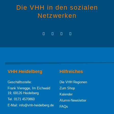
Die VHH in den sozialen
Netzwerken
VHH Heidelberg
Hilfreiches
Geschäftsstelle:
Die VHH Regionen
Frank Vieregge, Im Eichwald
Zum Shop
19, 69126 Heidelberg
Kalender
Tel. 0171 4570860
Alumni-Newsletter
E-Mail: info@vhh-heidelberg.de
FAQs