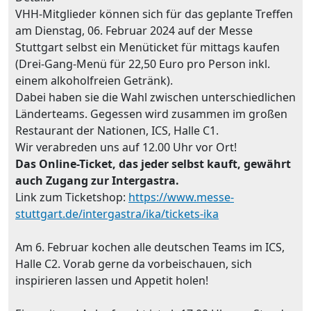
VHH-Mitglieder können sich für das geplante Treffen
am Dienstag, 06. Februar 2024 auf der Messe
Stuttgart selbst ein Menüticket für mittags kaufen
(Drei-Gang-Menü für 22,50 Euro pro Person inkl.
einem alkoholfreien Getränk).
Dabei haben sie die Wahl zwischen unterschiedlichen
Länderteams. Gegessen wird zusammen im großen
Restaurant der Nationen, ICS, Halle C1.
Wir verabreden uns auf 12.00 Uhr vor Ort!
Das Online-Ticket, das jeder selbst kauft, gewährt
auch Zugang zur Intergastra.
Link zum Ticketshop:
https://www.messe-
stuttgart.de/intergastra/ika/tickets-ika
Am 6. Februar kochen alle deutschen Teams im ICS,
Halle C2. Vorab gerne da vorbeischauen, sich
inspirieren lassen und Appetit holen!