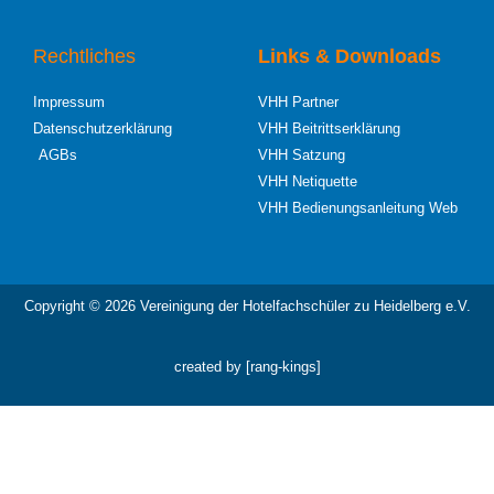
Rechtliches
Links & Downloads
Impressum
VHH Partner
Datenschutzerklärung
VHH Beitrittserklärung
AGBs
VHH Satzung
VHH Netiquette
VHH Bedienungsanleitung Web
Copyright © 2026 Vereinigung der Hotelfachschüler zu Heidelberg e.V.
created by [rang-kings]