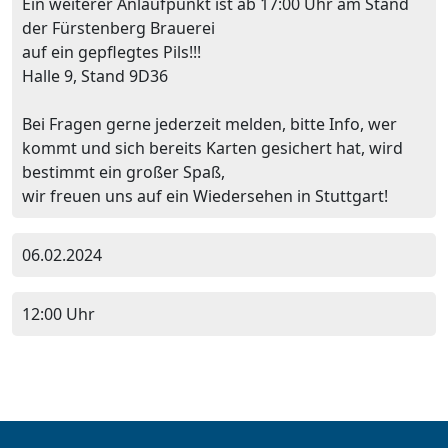
Ein weiterer Anlaufpunkt ist ab 17:00 Uhr am Stand
der Fürstenberg Brauerei
auf ein gepflegtes Pils!!!
Halle 9, Stand 9D36
Bei Fragen gerne jederzeit melden, bitte Info, wer
kommt und sich bereits Karten gesichert hat, wird
bestimmt ein großer Spaß,
wir freuen uns auf ein Wiedersehen in Stuttgart!
06.02.2024
12:00 Uhr