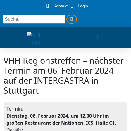
Kontakt
Login
VHH Regionstreffen – nächster
Termin am 06. Februar 2024
auf der INTERGASTRA in
Stuttgart
Termin:
Dienstag, 06. Februar 2024, um 12.00 Uhr im
großen Restaurant der Nationen, ICS, Halle C1.
Details: