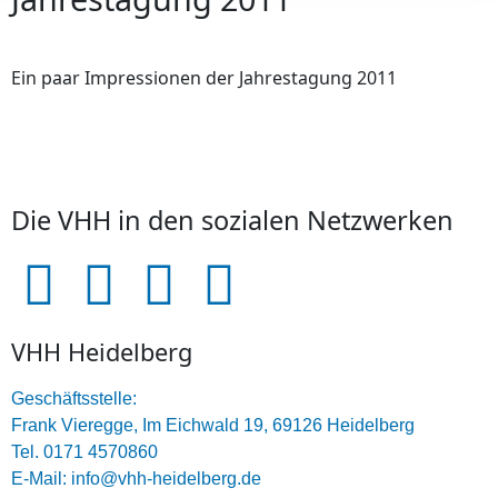
Ein paar Impressionen der Jahrestagung 2011
Die VHH in den sozialen Netzwerken
VHH Heidelberg
Geschäftsstelle:
Frank Vieregge, Im Eichwald 19, 69126 Heidelberg
Tel. 0171 4570860
E-Mail: info@vhh-heidelberg.de