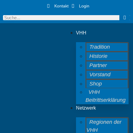
Kontakt
Login
VHH
Tradition
Historie
Partner
Vorstand
Shop
VHH
Beitrittserklärung
Netzwerk
Regionen der
VHH