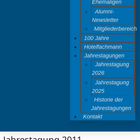
Ehemaligen
Alumni-
Newsletter
Mitgliederbereich
100 Jahre
Hotelfachmann
Jahrestagungen
Jahrestagung
2026
Jahrestagung
2025
Historie der
Jahrestagungen
Kontakt
Jahrestagung 2011