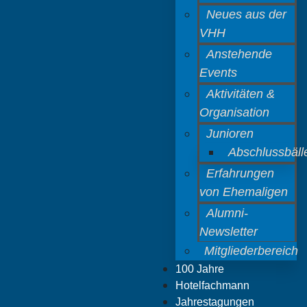
Neues aus der
VHH
Anstehende
Events
Aktivitäten &
Organisation
Junioren
Abschlussbäll
Erfahrungen
von Ehemaligen
Alumni-
Newsletter
Mitgliederbereich
100 Jahre
Hotelfachmann
Jahrestagungen