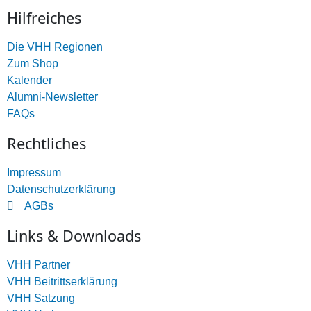
Hilfreiches
Die VHH Regionen
Zum Shop
Kalender
Alumni-Newsletter
FAQs
Rechtliches
Impressum
Datenschutzerklärung
AGBs
Links & Downloads
VHH Partner
VHH Beitrittserklärung
VHH Satzung