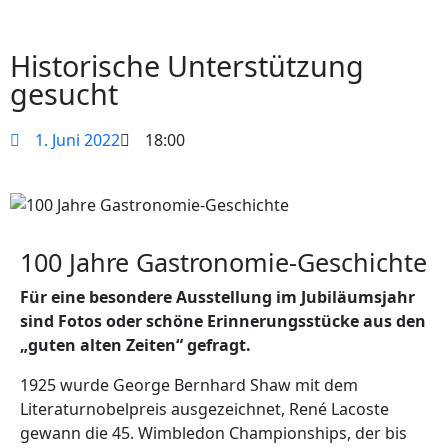
Historische Unterstützung
gesucht
1. Juni 2022
18:00
100 Jahre Gastronomie-Geschichte
Für eine besondere Ausstellung im Jubiläumsjahr
sind Fotos oder schöne Erinnerungsstücke aus den
„guten alten Zeiten“ gefragt.
1925 wurde George Bernhard Shaw mit dem
Literaturnobelpreis ausgezeichnet, René Lacoste
gewann die 45. Wimbledon Championships, der bis