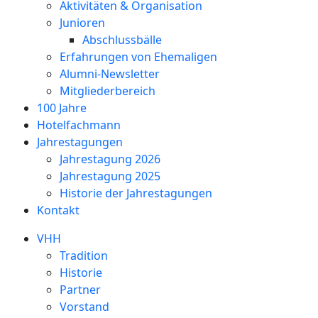
Aktivitäten & Organisation
Junioren
Abschlussbälle
Erfahrungen von Ehemaligen
Alumni-Newsletter
Mitgliederbereich
100 Jahre
Hotelfachmann
Jahrestagungen
Jahrestagung 2026
Jahrestagung 2025
Historie der Jahrestagungen
Kontakt
VHH
Tradition
Historie
Partner
Vorstand