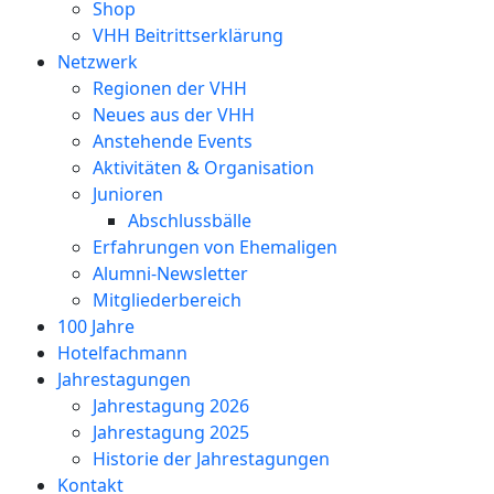
Shop
VHH Beitrittserklärung
Netzwerk
Regionen der VHH
Neues aus der VHH
Anstehende Events
Aktivitäten & Organisation
Junioren
Abschlussbälle
Erfahrungen von Ehemaligen
Alumni-Newsletter
Mitgliederbereich
100 Jahre
Hotelfachmann
Jahrestagungen
Jahrestagung 2026
Jahrestagung 2025
Historie der Jahrestagungen
Kontakt