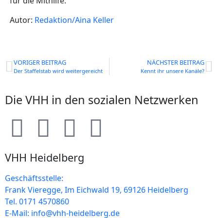
für die Mithilfe.
Autor:
Redaktion/Aina Keller
VORIGER BEITRAG
NÄCHSTER BEITRAG
Der Staffelstab wird weitergereicht
Kennt ihr unsere Kanäle?
Die VHH in den sozialen Netzwerken
VHH Heidelberg
Geschäftsstelle:
Frank Vieregge, Im Eichwald 19, 69126 Heidelberg
Tel. 0171 4570860
E-Mail: info@vhh-heidelberg.de