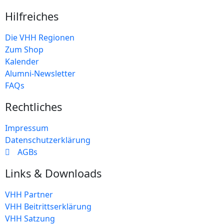
Hilfreiches
Die VHH Regionen
Zum Shop
Kalender
Alumni-Newsletter
FAQs
Rechtliches
Impressum
Datenschutzerklärung
AGBs
Links & Downloads
VHH Partner
VHH Beitrittserklärung
VHH Satzung