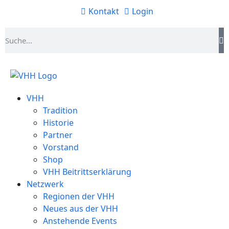
Kontakt
Login
VHH
Tradition
Historie
Partner
Vorstand
Shop
VHH Beitrittserklärung
Netzwerk
Regionen der VHH
Neues aus der VHH
Anstehende Events