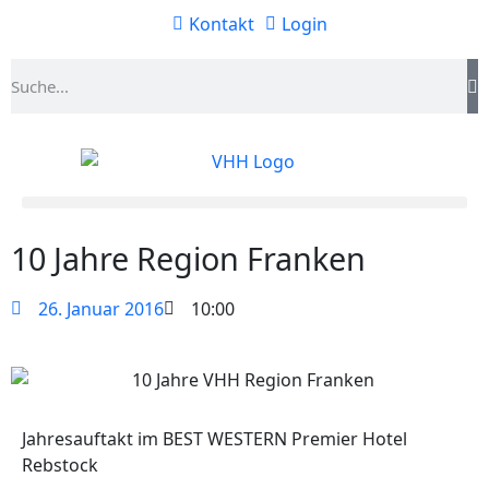
Kontakt
Login
10 Jahre Region Franken
26. Januar 2016
10:00
Jahresauftakt im BEST WESTERN Premier Hotel
Rebstock