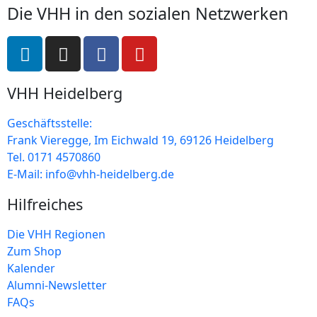
Die VHH in den sozialen Netzwerken
VHH Heidelberg
Geschäftsstelle:
Frank Vieregge, Im Eichwald 19, 69126 Heidelberg
Tel. 0171 4570860
E-Mail: info@vhh-heidelberg.de
Hilfreiches
Die VHH Regionen
Zum Shop
Kalender
Alumni-Newsletter
FAQs