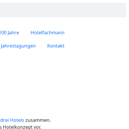
100 Jahre
Hotelfachmann
Jahrestagungen
Kontakt
drei Hotels
zusammen.
s Hotelkonzept vor.