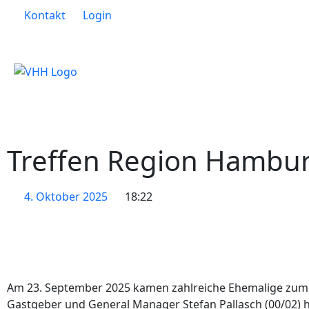
Kontakt
Login
Treffen Region Hambur
4. Oktober 2025
18:22
Am 23. September 2025 kamen zahlreiche Ehemalige zum
Gastgeber und General Manager Stefan Pallasch (00/02) h