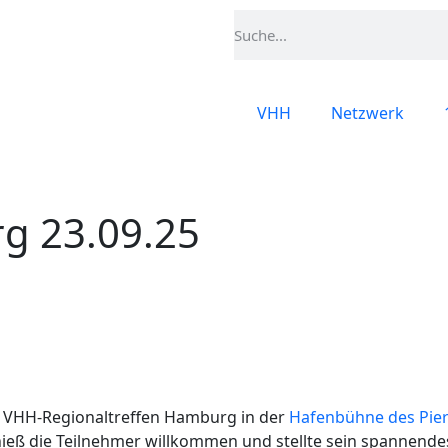
VHH
Netzwerk
g 23.09.25
 VHH-Regionaltreffen Hamburg in der
Hafenbühne des Pier
ieß die Teilnehmer willkommen und stellte sein spannende