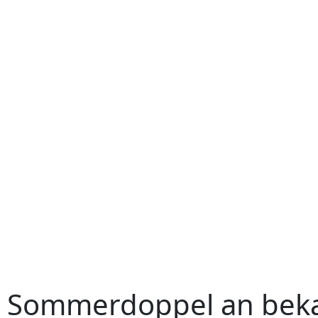
Sommerdoppel an bek