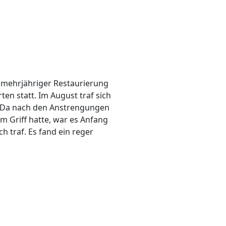
 mehrjähriger Restaurierung
n statt. Im August traf sich
. Da nach den Anstrengungen
 Griff hatte, war es Anfang
h traf. Es fand ein reger