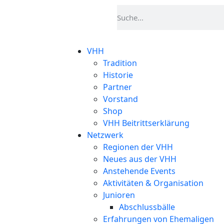
VHH
Tradition
Historie
Partner
Vorstand
Shop
VHH Beitrittserklärung
Netzwerk
Regionen der VHH
Neues aus der VHH
Anstehende Events
Aktivitäten & Organisation
Junioren
Abschlussbälle
Erfahrungen von Ehemaligen