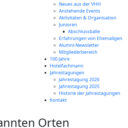
Neues aus der VHH
Anstehende Events
Aktivitäten & Organisation
Junioren
Abschlussbälle
Erfahrungen von Ehemaligen
Alumni-Newsletter
Mitgliederbereich
100 Jahre
Hotelfachmann
Jahrestagungen
Jahrestagung 2026
Jahrestagung 2025
Historie der Jahrestagungen
Kontakt
annten Orten