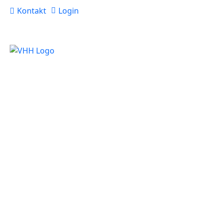
Kontakt
Login