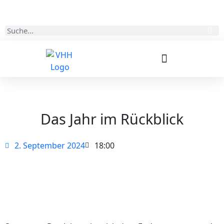
Kontakt
Login
Das Jahr im Rückblick
2. September 2024
18:00