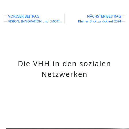
VORIGER BEITRAG
NÄCHSTER BEITRAG
VISION, INNOVATION und EMOTION
Kleiner Blick zurück auf 2024
Die VHH in den sozialen
Netzwerken