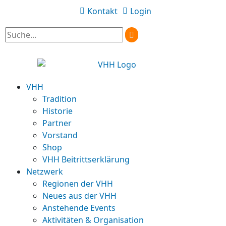
Kontakt
Login
VHH
Tradition
Historie
Partner
Vorstand
Shop
VHH Beitrittserklärung
Netzwerk
Regionen der VHH
Neues aus der VHH
Anstehende Events
Aktivitäten & Organisation