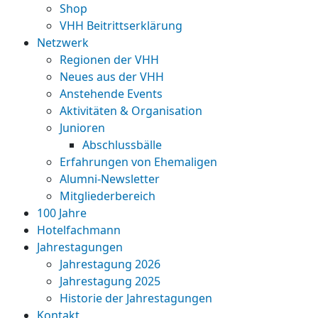
Shop
VHH Beitrittserklärung
Netzwerk
Regionen der VHH
Neues aus der VHH
Anstehende Events
Aktivitäten & Organisation
Junioren
Abschlussbälle
Erfahrungen von Ehemaligen
Alumni-Newsletter
Mitgliederbereich
100 Jahre
Hotelfachmann
Jahrestagungen
Jahrestagung 2026
Jahrestagung 2025
Historie der Jahrestagungen
Kontakt