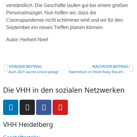
verständlich. Die Geschäfte laufen gut bei einem großen
Personalmangel. Nun hoffen wir, dass die
Coronapandemie nicht schlimmer wird und wir für den
September ein neues Treffen planen können.
Autor: Herbert Neef
VORIGER BEITRAG
NÄCHSTER BEITRAG
Auch 2021 wurde online getagt
Stammtisch im Hotel Ruby Ella am Hohenzollernring
Die VHH in den sozialen Netzwerken
VHH Heidelberg