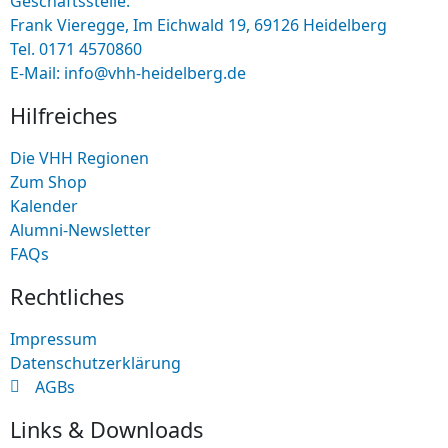
Geschäftsstelle:
Frank Vieregge, Im Eichwald 19, 69126 Heidelberg
Tel. 0171 4570860
E-Mail: info@vhh-heidelberg.de
Hilfreiches
Die VHH Regionen
Zum Shop
Kalender
Alumni-Newsletter
FAQs
Rechtliches
Impressum
Datenschutzerklärung
AGBs
Links & Downloads