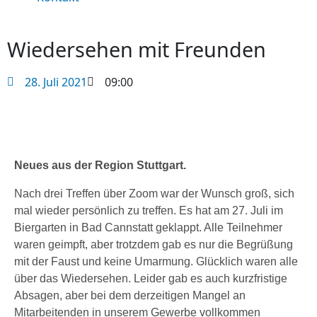
Wiedersehen mit Freunden
28. Juli 2021
09:00
Neues aus der Region Stuttgart.
Nach drei Treffen über Zoom war der Wunsch groß, sich
mal wieder persönlich zu treffen. Es hat am 27. Juli im
Biergarten in Bad Cannstatt geklappt. Alle Teilnehmer
waren geimpft, aber trotzdem gab es nur die Begrüßung
mit der Faust und keine Umarmung. Glücklich waren alle
über das Wiedersehen. Leider gab es auch kurzfristige
Absagen, aber bei dem derzeitigen Mangel an
Mitarbeitenden in unserem Gewerbe vollkommen