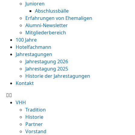
Junioren
Abschlussbälle
Erfahrungen von Ehemaligen
Alumni-Newsletter
Mitgliederbereich
100 Jahre
Hotelfachmann
Jahrestagungen
Jahrestagung 2026
Jahrestagung 2025
Historie der Jahrestagungen
Kontakt
VHH
Tradition
Historie
Partner
Vorstand