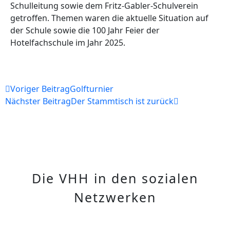
Schulleitung sowie dem Fritz-Gabler-Schulverein
getroffen. Themen waren die aktuelle Situation auf
der Schule sowie die 100 Jahr Feier der
Hotelfachschule im Jahr 2025.
Voriger Beitrag
Golfturnier
Nächster Beitrag
Der Stammtisch ist zurück
Die VHH in den sozialen
Netzwerken