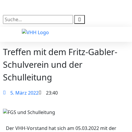
Kontakt
Login
Treffen mit dem Fritz-Gabler-
Schulverein und der
Schulleitung
5. März 2022
23:40
Der VHH-Vorstand hat sich am 05.03.2022 mit der