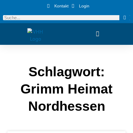
Kontakt
Login
Schlagwort:
Grimm Heimat
Nordhessen