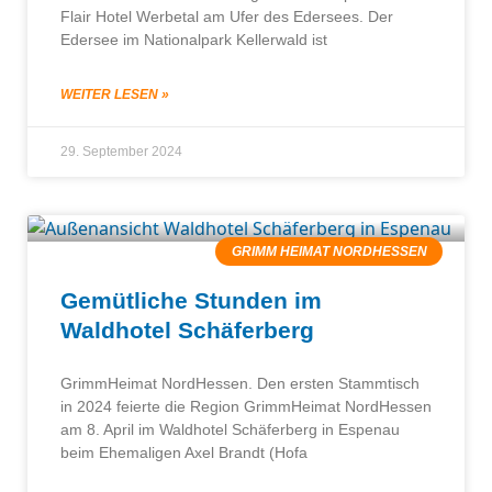
Flair Hotel Werbetal am Ufer des Edersees. Der
Edersee im Nationalpark Kellerwald ist
WEITER LESEN »
29. September 2024
GRIMM HEIMAT NORDHESSEN
Gemütliche Stunden im
Waldhotel Schäferberg
GrimmHeimat NordHessen. Den ersten Stammtisch
in 2024 feierte die Region GrimmHeimat NordHessen
am 8. April im Waldhotel Schäferberg in Espenau
beim Ehemaligen Axel Brandt (Hofa