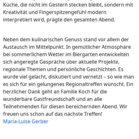
Küche, die nicht im Gestern stecken bleibt, sondern mit
Kreativität und Fingerspitzengefühl modern
interpretiert wird, prägte den gesamten Abend.
Neben dem kulinarischen Genuss stand vor allem der
Austausch im Mittelpunkt. In gemütlicher Atmosphäre
bei sommerlichem Wetter im Biergarten entwickelten
sich angeregte Gespräche über aktuelle Projekte,
regionale Themen und persönliche Geschichten. Es
wurde viel gelacht, diskutiert und vernetzt – so wie man
es sich für ein gelungenes Regionaltreffen wünscht. Ein
herzlicher Dank geht an Familie Koch für die
wunderbare Gastfreundschaft und an alle
Teilnehmenden für diesen bereichernden Abend. Wir
freuen uns schon auf das nächste Treffen!
Maria-Luise Gerber