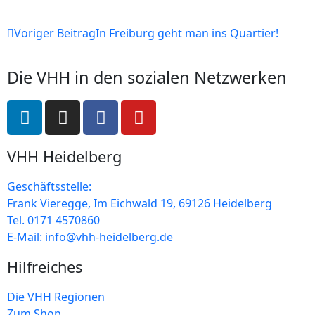
Voriger Beitrag
In Freiburg geht man ins Quartier!
Die VHH in den sozialen Netzwerken
VHH Heidelberg
Geschäftsstelle:
Frank Vieregge, Im Eichwald 19, 69126 Heidelberg
Tel. 0171 4570860
E-Mail: info@vhh-heidelberg.de
Hilfreiches
Die VHH Regionen
Zum Shop