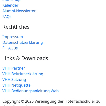
Kalender
Alumni-Newsletter
FAQs
Rechtliches
Impressum
Datenschutzerklärung
AGBs
Links & Downloads
VHH Partner
VHH Beitrittserklärung
VHH Satzung
VHH Netiquette
VHH Bedienungsanleitung Web
Copyright © 2026 Vereinigung der Hotelfachschüler zu