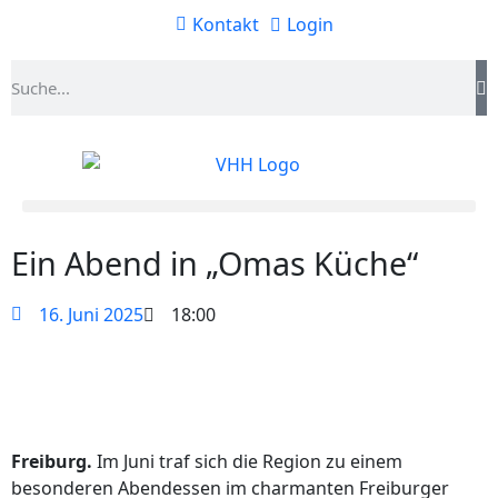
Kontakt
Login
Ein Abend in „Omas Küche“
16. Juni 2025
18:00
Freiburg.
Im Juni traf sich die Region zu einem
besonderen Abendessen im charmanten Freiburger