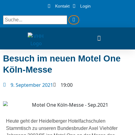
Kontakt
Login
Besuch im neuen Motel One
Köln-Messe
9. September 2021
19:00
Heute geht der Heidelberger Hotelfachschulen
Stammtisch zu unseren Bundesbruder Axel Viehöfer