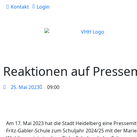
Kontakt
Login
Reaktionen auf Pressem
25. Mai 2023
09:00
Am 17. Mai 2023 hat die Stadt Heidelberg eine Pressemitt
Fritz-Gabler-Schule zum Schuljahr 2024/25 mit der Mar