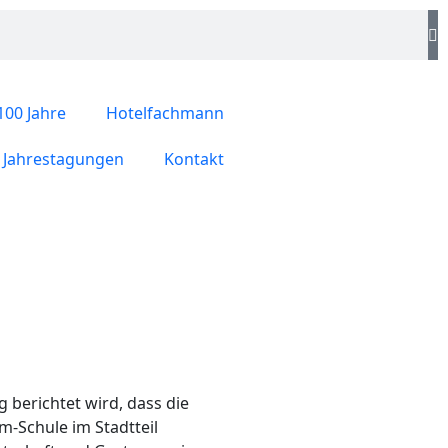
100 Jahre
Hotelfachmann
Jahrestagungen
Kontakt
g berichtet wird, dass die
-Schule im Stadtteil