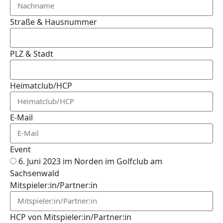
Straße & Hausnummer
PLZ & Stadt
Heimatclub/HCP
E-Mail
Event
6. Juni 2023 im Norden im Golfclub am
Sachsenwald
Mitspieler:in/Partner:in
HCP von Mitspieler:in/Partner:in