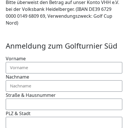
Bitte überweist den Betrag auf unser Konto VHH e.V.
bei der Volksbank Heidelberger. (IBAN DE39 6729
0000 0149 6809 69, Verwendungszweck: Golf Cup
Nord)
Anmeldung zum Golfturnier Süd
Vorname
Nachname
Straße & Hausnummer
PLZ & Stadt