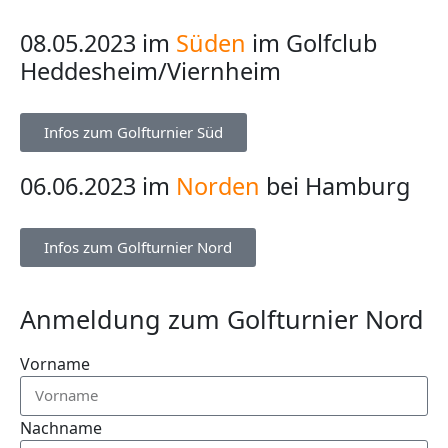
08.05.2023 im
Süden
im Golfclub
Heddesheim/Viernheim
Infos zum Golfturnier Süd
06.06.2023 im
Norden
bei Hamburg
Infos zum Golfturnier Nord
Anmeldung zum Golfturnier Nord
Vorname
Nachname