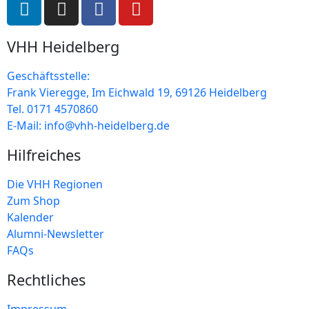
VHH Heidelberg
Geschäftsstelle:
Frank Vieregge, Im Eichwald 19, 69126 Heidelberg
Tel. 0171 4570860
E-Mail: info@vhh-heidelberg.de
Hilfreiches
Die VHH Regionen
Zum Shop
Kalender
Alumni-Newsletter
FAQs
Rechtliches