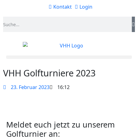
Kontakt
Login
VHH Golfturniere 2023
23. Februar 2023
16:12
Meldet euch jetzt zu unserem
Golfturnier an: