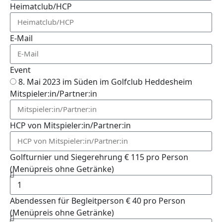
Heimatclub/HCP
E-Mail
Event
8. Mai 2023 im Süden im Golfclub Heddesheim
Mitspieler:in/Partner:in
HCP von Mitspieler:in/Partner:in
Golfturnier und Siegerehrung € 115 pro Person
(Menüpreis ohne Getränke)
Abendessen für Begleitperson € 40 pro Person
(Menüpreis ohne Getränke)