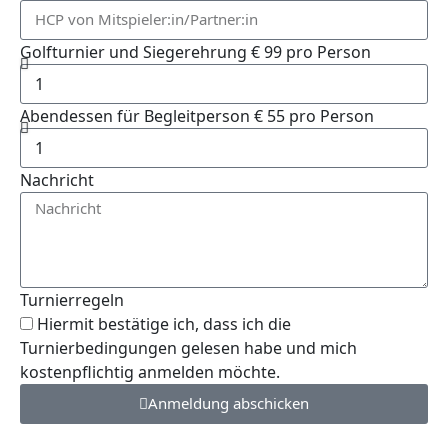
Golfturnier und Siegerehrung € 99 pro Person
Abendessen für Begleitperson € 55 pro Person
Nachricht
Turnierregeln
Hiermit bestätige ich, dass ich die
Turnierbedingungen gelesen habe und mich
kostenpflichtig anmelden möchte.
Anmeldung abschicken