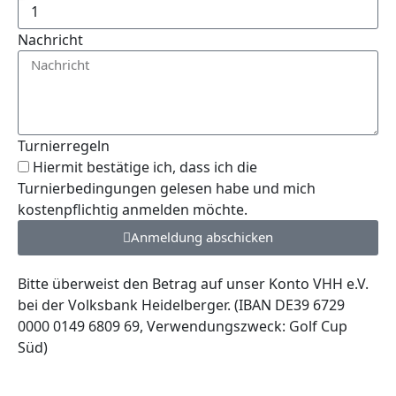
Nachricht
Turnierregeln
Hiermit bestätige ich, dass ich die
Turnierbedingungen gelesen habe und mich
kostenpflichtig anmelden möchte.
Anmeldung abschicken
Bitte überweist den Betrag auf unser Konto VHH e.V.
bei der Volksbank Heidelberger. (IBAN DE39 6729
0000 0149 6809 69, Verwendungszweck: Golf Cup
Süd)