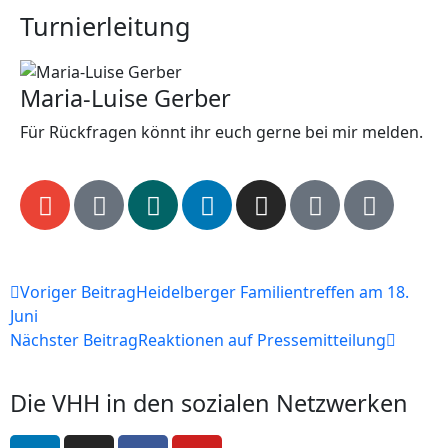
Turnierleitung
Maria-Luise Gerber
Für Rückfragen könnt ihr euch gerne bei mir melden.
Voriger Beitrag
Heidelberger Familientreffen am 18.
Juni
Nächster Beitrag
Reaktionen auf Pressemitteilung
Die VHH in den sozialen Netzwerken