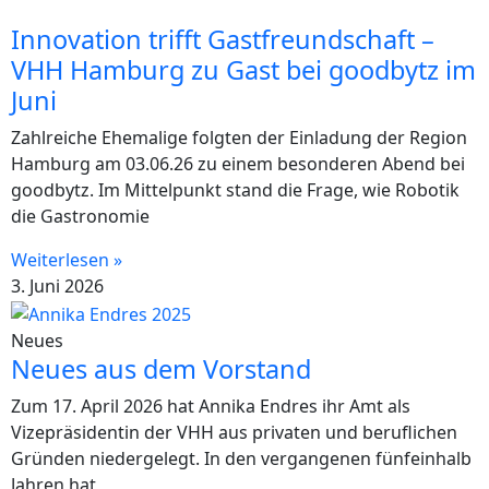
Innovation trifft Gastfreundschaft –
VHH Hamburg zu Gast bei goodbytz im
Juni
Zahlreiche Ehemalige folgten der Einladung der Region
Hamburg am 03.06.26 zu einem besonderen Abend bei
goodbytz. Im Mittelpunkt stand die Frage, wie Robotik
die Gastronomie
Weiterlesen »
3. Juni 2026
Neues
Neues aus dem Vorstand
Zum 17. April 2026 hat Annika Endres ihr Amt als
Vizepräsidentin der VHH aus privaten und beruflichen
Gründen niedergelegt. In den vergangenen fünfeinhalb
Jahren hat