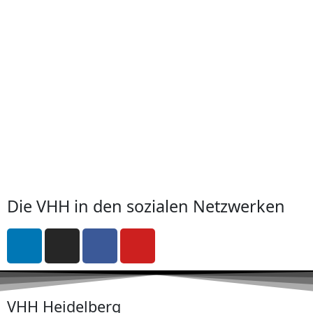
Die VHH in den sozialen Netzwerken
VHH Heidelberg