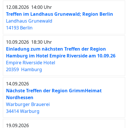
12.08.2026 14:00 Uhr
Treffen im Landhaus Grunewald; Region Berlin
Landhaus Grunewald
14193 Berlin
10.09.2026 18:30 Uhr
Einladung zum nächsten Treffen der Region
Hamburg im Hotel Empire Riverside am 10.09.26
Empire Riverside Hotel
20359 Hamburg
14.09.2026
Nächste Treffen der Region GrimmHeimat
Nordhessen
Warburger Brauerei
34414 Warburg
19.09.2026