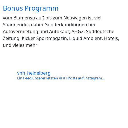
Bonus Programm
vom Blumenstrauß bis zum Neuwagen ist viel
Spannendes dabei. Sonderkonditionen bei
Autovermietung und Autokauf, AHGZ, Süddeutsche
Zeitung, Kicker Sportmagazin, Liquid Ambient, Hotels,
und vieles mehr
vhh_heidelberg
Ein Feed unserer letzten VHH Posts auf Instagram...