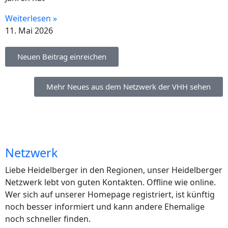
Weiterlesen »
11. Mai 2026
Neuen Beitrag einreichen
Mehr Neues aus dem Netzwerk der VHH sehen
Netzwerk
Liebe Heidelberger in den Regionen, unser Heidelberger
Netzwerk lebt von guten Kontakten. Offline wie online.
Wer sich auf unserer Homepage registriert, ist künftig
noch besser informiert und kann andere Ehemalige
noch schneller finden.