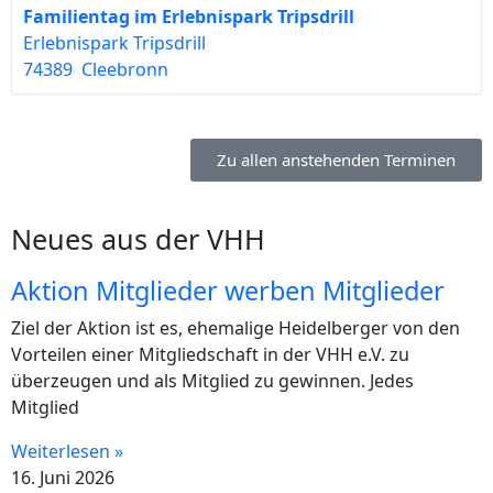
Familientag im Erlebnispark Tripsdrill
Erlebnispark Tripsdrill
74389 Cleebronn
Zu allen anstehenden Terminen
Neues aus der VHH
Aktion Mitglieder werben Mitglieder
Ziel der Aktion ist es, ehemalige Heidelberger von den
Vorteilen einer Mitgliedschaft in der VHH e.V. zu
überzeugen und als Mitglied zu gewinnen. Jedes
Mitglied
Weiterlesen »
16. Juni 2026