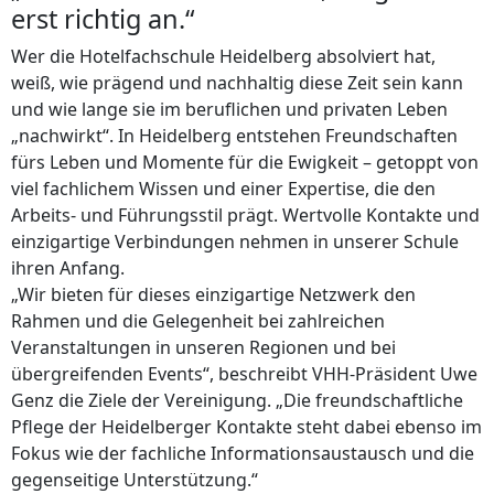
erst richtig an.“
Wer die Hotelfachschule Heidelberg absolviert hat,
weiß, wie prägend und nachhaltig diese Zeit sein kann
und wie lange sie im beruflichen und privaten Leben
„nachwirkt“. In Heidelberg entstehen Freundschaften
fürs Leben und Momente für die Ewigkeit – getoppt von
viel fachlichem Wissen und einer Expertise, die den
Arbeits- und Führungsstil prägt. Wertvolle Kontakte und
einzigartige Verbindungen nehmen in unserer Schule
ihren Anfang.
„Wir bieten für dieses einzigartige Netzwerk den
Rahmen und die Gelegenheit bei zahlreichen
Veranstaltungen in unseren Regionen und bei
übergreifenden Events“, beschreibt VHH-Präsident Uwe
Genz die Ziele der Vereinigung. „Die freundschaftliche
Pflege der Heidelberger Kontakte steht dabei ebenso im
Fokus wie der fachliche Informationsaustausch und die
gegenseitige Unterstützung.“