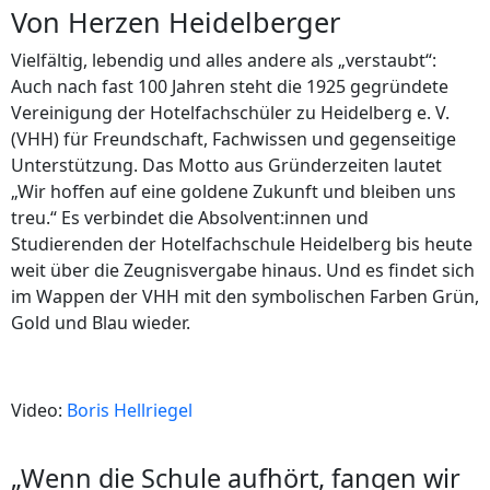
Von Herzen Heidelberger
Vielfältig, lebendig und alles andere als „verstaubt“:
Auch nach fast 100 Jahren steht die 1925 gegründete
Vereinigung der Hotelfachschüler zu Heidelberg e. V.
(VHH) für Freundschaft, Fachwissen und gegenseitige
Unterstützung. Das Motto aus Gründerzeiten lautet
„Wir hoffen auf eine goldene Zukunft und bleiben uns
treu.“ Es verbindet die Absolvent:innen und
Studierenden der Hotelfachschule Heidelberg bis heute
weit über die Zeugnisvergabe hinaus. Und es findet sich
im Wappen der VHH mit den symbolischen Farben Grün,
Gold und Blau wieder.
Video:
Boris Hellriegel
„Wenn die Schule aufhört, fangen wir