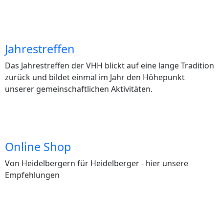
Jahrestreffen
Das Jahrestreffen der VHH blickt auf eine lange Tradition
zurück und bildet einmal im Jahr den Höhepunkt
unserer gemeinschaftlichen Aktivitäten.
Online Shop
Von Heidelbergern für Heidelberger - hier unsere
Empfehlungen