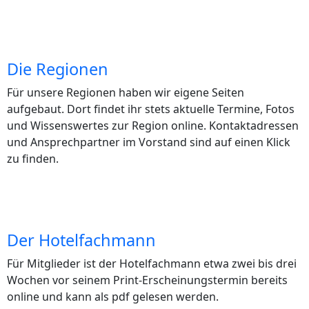
Die Regionen
Für unsere Regionen haben wir eigene Seiten
aufgebaut. Dort findet ihr stets aktuelle Termine, Fotos
und Wissenswertes zur Region online. Kontaktadressen
und Ansprechpartner im Vorstand sind auf einen Klick
zu finden.
Der Hotelfachmann
Für Mitglieder ist der Hotelfachmann etwa zwei bis drei
Wochen vor seinem Print-Erscheinungstermin bereits
online und kann als pdf gelesen werden.