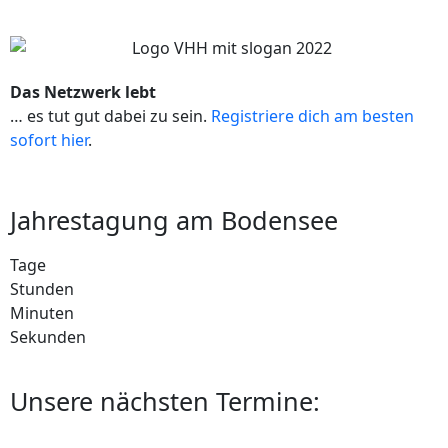
Das Netzwerk lebt
… es tut gut dabei zu sein.
Registriere dich am besten
sofort hier
.
Jahrestagung am Bodensee
Tage
Stunden
Minuten
Sekunden
Unsere nächsten Termine: