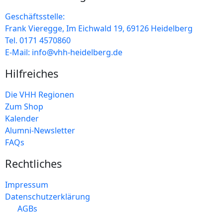
Geschäftsstelle:
Frank Vieregge, Im Eichwald 19, 69126 Heidelberg
Tel. 0171 4570860
E-Mail: info@vhh-heidelberg.de
Hilfreiches
Die VHH Regionen
Zum Shop
Kalender
Alumni-Newsletter
FAQs
Rechtliches
Impressum
Datenschutzerklärung
AGBs