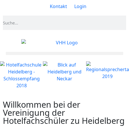
Kontakt
Login
Willkommen bei der
Vereinigung der
Hotelfachschüler zu Heidelberg