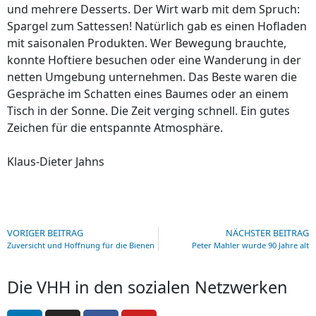
und mehrere Desserts. Der Wirt warb mit dem Spruch:
Spargel zum Sattessen! Natürlich gab es einen Hofladen
mit saisonalen Produkten. Wer Bewegung brauchte,
konnte Hoftiere besuchen oder eine Wanderung in der
netten Umgebung unternehmen. Das Beste waren die
Gespräche im Schatten eines Baumes oder an einem
Tisch in der Sonne. Die Zeit verging schnell. Ein gutes
Zeichen für die entspannte Atmosphäre.
Klaus-Dieter Jahns
VORIGER BEITRAG
NÄCHSTER BEITRAG
Zuversicht und Hoffnung für die Bienen
Peter Mahler wurde 90 Jahre alt
Die VHH in den sozialen Netzwerken