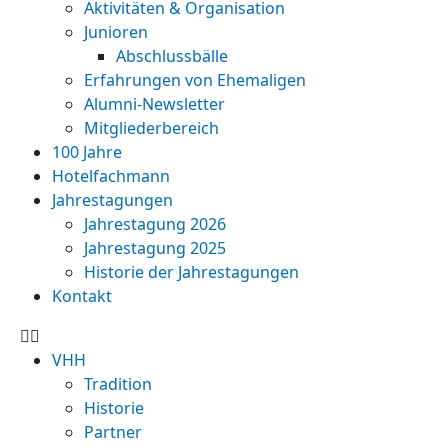
Aktivitäten & Organisation
Junioren
Abschlussbälle
Erfahrungen von Ehemaligen
Alumni-Newsletter
Mitgliederbereich
100 Jahre
Hotelfachmann
Jahrestagungen
Jahrestagung 2026
Jahrestagung 2025
Historie der Jahrestagungen
Kontakt
VHH
Tradition
Historie
Partner