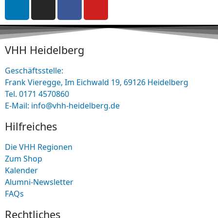
VHH Heidelberg
Geschäftsstelle:
Frank Vieregge, Im Eichwald 19, 69126 Heidelberg
Tel. 0171 4570860
E-Mail: info@vhh-heidelberg.de
Hilfreiches
Die VHH Regionen
Zum Shop
Kalender
Alumni-Newsletter
FAQs
Rechtliches