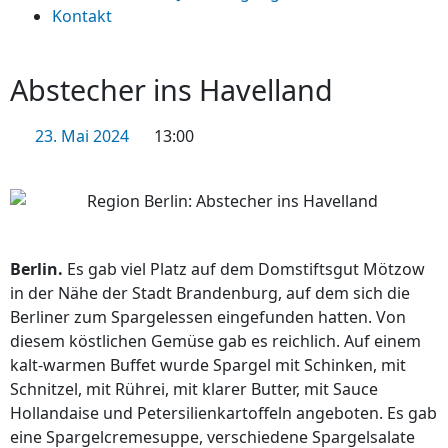
Kontakt
Abstecher ins Havelland
23. Mai 2024
13:00
Berlin.
Es gab viel Platz auf dem Domstiftsgut Mötzow
in der Nähe der Stadt Brandenburg, auf dem sich die
Berliner zum Spargelessen eingefunden hatten. Von
diesem köstlichen Gemüse gab es reichlich. Auf einem
kalt-warmen Buffet wurde Spargel mit Schinken, mit
Schnitzel, mit Rührei, mit klarer Butter, mit Sauce
Hollandaise und Petersilienkartoffeln angeboten. Es gab
eine Spargelcremesuppe, verschiedene Spargelsalate