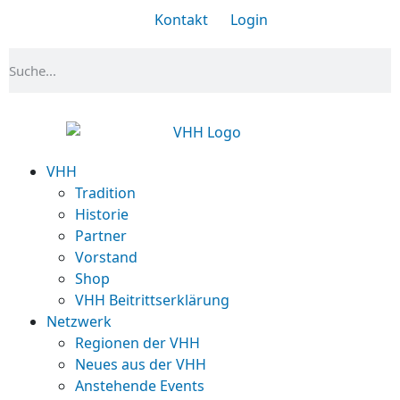
Kontakt
Login
VHH
Tradition
Historie
Partner
Vorstand
Shop
VHH Beitrittserklärung
Netzwerk
Regionen der VHH
Neues aus der VHH
Anstehende Events