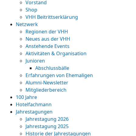
Vorstand
Shop
VHH Beitrittserklärung
Netzwerk
Regionen der VHH
Neues aus der VHH
Anstehende Events
Aktivitäten & Organisation
Junioren
Abschlussbälle
Erfahrungen von Ehemaligen
Alumni-Newsletter
Mitgliederbereich
100 Jahre
Hotelfachmann
Jahrestagungen
Jahrestagung 2026
Jahrestagung 2025
Historie der Jahrestagungen