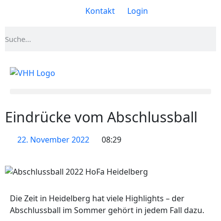
Kontakt
Login
Eindrücke vom Abschlussball
22. November 2022
08:29
Die Zeit in Heidelberg hat viele Highlights – der
Abschlussball im Sommer gehört in jedem Fall dazu.