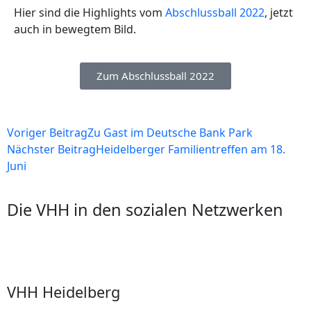
Hier sind die Highlights vom
Abschlussball 2022
, jetzt
auch in bewegtem Bild.
Zum Abschlussball 2022
Voriger Beitrag
Zu Gast im Deutsche Bank Park
Nächster Beitrag
Heidelberger Familientreffen am 18.
Juni
Die VHH in den sozialen Netzwerken
VHH Heidelberg