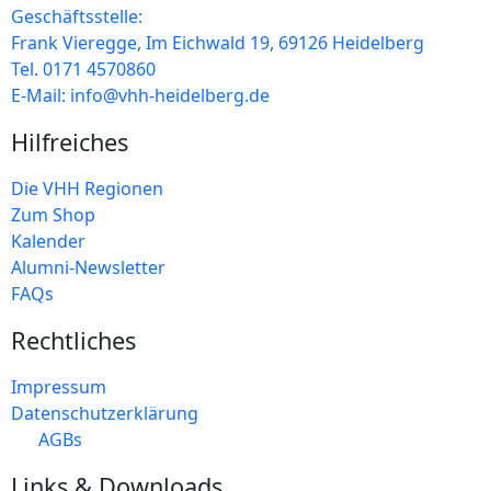
Geschäftsstelle:
Frank Vieregge, Im Eichwald 19, 69126 Heidelberg
Tel. 0171 4570860
E-Mail: info@vhh-heidelberg.de
Hilfreiches
Die VHH Regionen
Zum Shop
Kalender
Alumni-Newsletter
FAQs
Rechtliches
Impressum
Datenschutzerklärung
AGBs
Links & Downloads