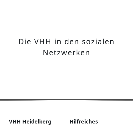
Die VHH in den sozialen
Netzwerken
VHH Heidelberg
Hilfreiches