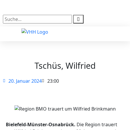
Kontakt
Login
Tschüs, Wilfried
20. Januar 2024
23:00
Bielefeld-Münster-Osnabrück.
Die Region trauert