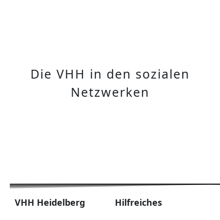
Die VHH in den sozialen
Netzwerken
VHH Heidelberg
Hilfreiches