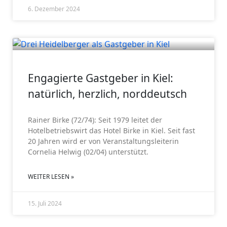
6. Dezember 2024
GV 2024
Engagierte Gastgeber in Kiel:
natürlich, herzlich, norddeutsch
Rainer Birke (72/74): Seit 1979 leitet der
Hotelbetriebswirt das Hotel Birke in Kiel. Seit fast
20 Jahren wird er von Veranstaltungsleiterin
Cornelia Helwig (02/04) unterstützt.
WEITER LESEN »
15. Juli 2024