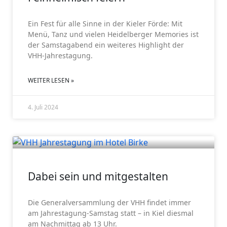
Ein Fest für alle Sinne in der Kieler Förde: Mit
Menü, Tanz und vielen Heidelberger Memories ist
der Samstagabend ein weiteres Highlight der
VHH-Jahrestagung.
WEITER LESEN »
4. Juli 2024
GV 2024
Dabei sein und mitgestalten
Die Generalversammlung der VHH findet immer
am Jahrestagung-Samstag statt – in Kiel diesmal
am Nachmittag ab 13 Uhr.