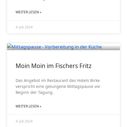
WEITER LESEN »
4. Juli 2024
GV 2024
Moin Moin im Fischers Fritz
Das Angebot im Restaurant des Hotels Birke
verspricht eine gelungene Mittagspause vor
Beginn der Tagung.
WEITER LESEN »
4. Juli 2024