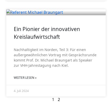
GV 2024
Ein Pionier der innovativen
Kreislaufwirtschaft
Nachhaltigkeit im Norden, Teil 3: Für einen
außergewöhnlichen Vortrag mit Gesprächsrunde
kommt Prof. Dr. Michael Braungart als Speaker
zur VHH-Jahrestagung nach Kiel.
WEITER LESEN »
4. Juli 2024
1
2