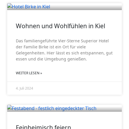
GV 2024
Wohnen und Wohlfühlen in Kiel
Das familiengeführte Vier-Sterne Superior Hotel
der Familie Birke ist ein Ort für viele
Gelegenheiten. Hier lässt es sich entspannen, gut
essen und die Umgebung genießen.
WEITER LESEN »
4. Juli 2024
GV 2024
Feinheimisch feiern