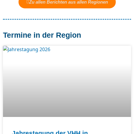
Zu allen Berichten aus allen Regionen
Termine in der Region
Jahrestagung der VHH in