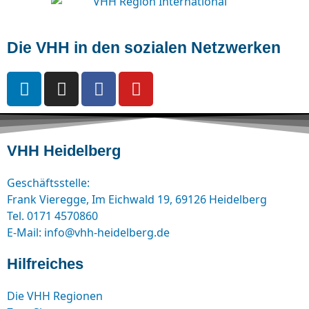
Die VHH in den sozialen Netzwerken
VHH Heidelberg
Geschäftsstelle:
Frank Vieregge, Im Eichwald 19, 69126 Heidelberg
Tel. 0171 4570860
E-Mail: info@vhh-heidelberg.de
Hilfreiches
Die VHH Regionen