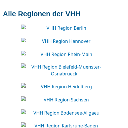
Alle Regionen der VHH