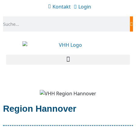
Kontakt
Login
Region Hannover