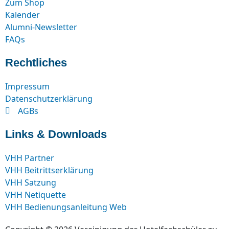
Zum Shop
Kalender
Alumni-Newsletter
FAQs
Rechtliches
Impressum
Datenschutzerklärung
AGBs
Links & Downloads
VHH Partner
VHH Beitrittserklärung
VHH Satzung
VHH Netiquette
VHH Bedienungsanleitung Web