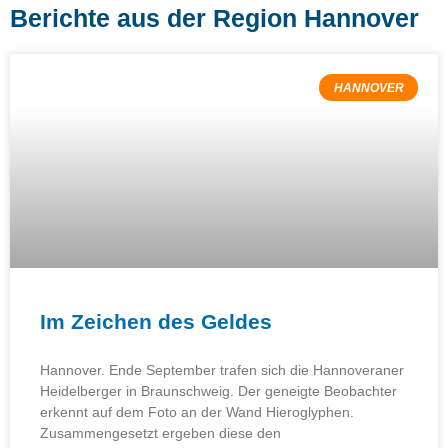
Berichte aus der Region Hannover
HANNOVER
Im Zeichen des Geldes
Hannover. Ende September trafen sich die Hannoveraner
Heidelberger in Braunschweig. Der geneigte Beobachter
erkennt auf dem Foto an der Wand Hieroglyphen.
Zusammengesetzt ergeben diese den