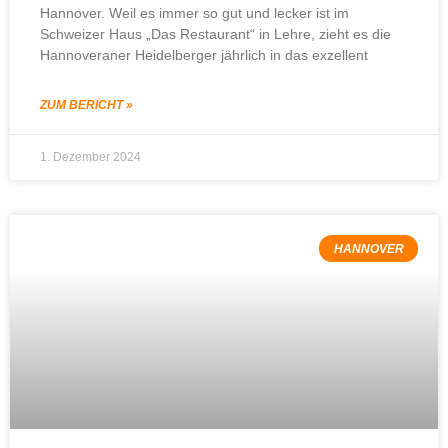
Hannover. Weil es immer so gut und lecker ist im
Schweizer Haus „Das Restaurant“ in Lehre, zieht es die
Hannoveraner Heidelberger jährlich in das exzellent
ZUM BERICHT »
1. Dezember 2024
HANNOVER