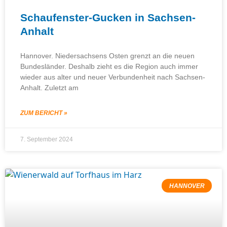
Schaufenster-Gucken in Sachsen-
Anhalt
Hannover. Niedersachsens Osten grenzt an die neuen
Bundesländer. Deshalb zieht es die Region auch immer
wieder aus alter und neuer Verbundenheit nach Sachsen-
Anhalt. Zuletzt am
ZUM BERICHT »
7. September 2024
HANNOVER