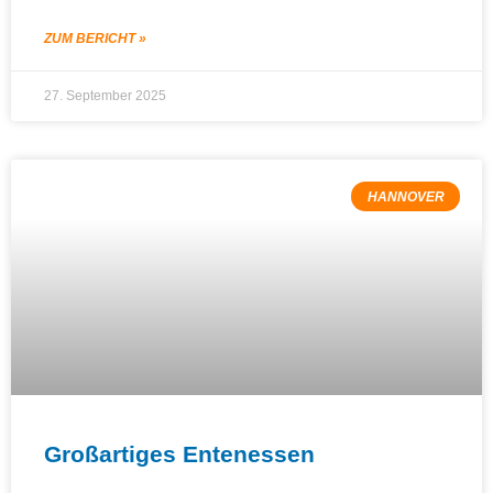
ZUM BERICHT »
27. September 2025
HANNOVER
Großartiges Entenessen